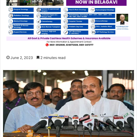
June 2, 2023
2 minutes read