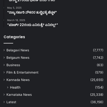
May 5, 2025
*ರಾಜ್ಯ ಸರ್ಕಾರಿ ನೌಕರರ ತುಟ್ಟಿಭತ್ಯೆ ಹೆಚ್ಚಳ*
March 18, 2025
*ಮಾರ್ಚ್ 22ರಂದು ಏನಿರುತ್ತೆ? ಏನಿರಲ್ಲ?*
Categories
Belagavi News
(7,777)
Belgaum News
(7,742)
Business
(63)
Film & Entertainment
(579)
Kannada News
(25,655)
Health
(154)
Karnataka News
(25,338)
Latest
(36,156)