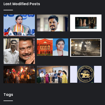
Last Modified Posts
Tags