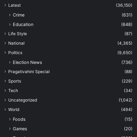
Latest
(36,150)
Crime
(631)
Education
(648)
Life Style
(87)
National
(4,365)
Politics
(9,650)
Election News
(736)
Pragativahini Special
(88)
Sports
(229)
Tech
(34)
Uncategorized
(1,042)
World
(494)
Foods
(15)
Games
(20)