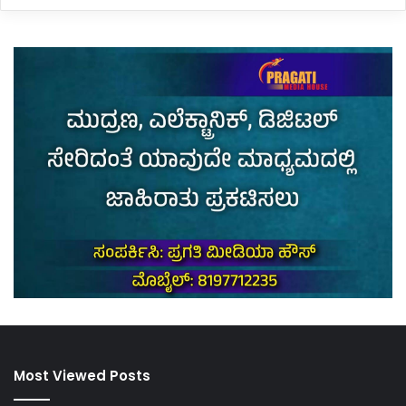
Most Viewed Posts