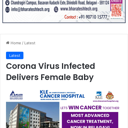
Home
/
Latest
Latest
Corona Virus Infected
Delivers Female Baby