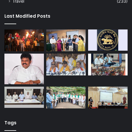
Travel
(233)
Last Modified Posts
Tags