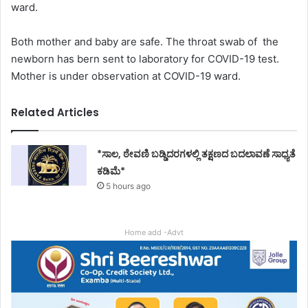
ward.
Both mother and baby are safe. The throat swab of the
newborn has bern sent to laboratory for COVID-19 test.
Mother is under observation at COVID-19 ward.
Related Articles
*ಸಾಲ, ಠೇವಣಿ ಬಡ್ಡಿದರಗಳಲ್ಲಿ ತಕ್ಷಣದ ಬದಲಾವಣೆ ಸಾಧ್ಯತೆ
ಕಡಿಮೆ*
5 hours ago
Home add -Advt