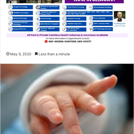
May 9, 2020
Less than a minute