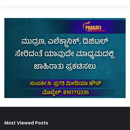
Most Viewed Posts