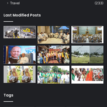
Travel
(233)
Last Modified Posts
Tags