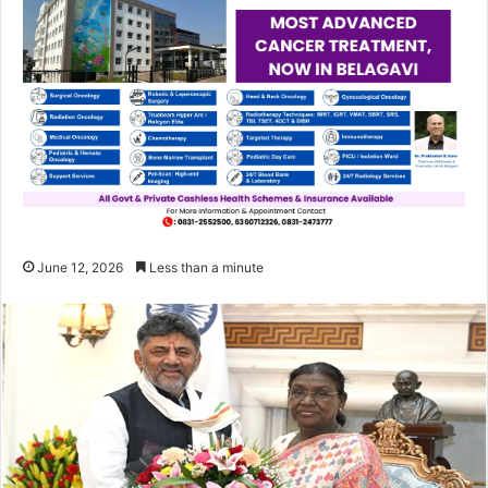
June 12, 2026
Less than a minute