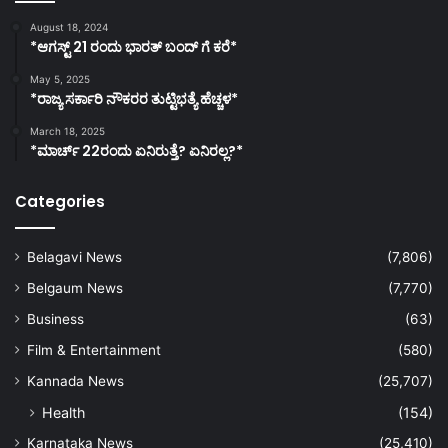
August 18, 2024
*ಆಗಸ್ಟ್ 21 ರಂದು ಭಾರತ್‌ ಬಂದ್‌ ಗೆ ಕರೆ*
May 5, 2025
*ರಾಜ್ಯ ಸರ್ಕಾರಿ ನೌಕರರ ತುಟ್ಟಿಭತ್ಯೆ ಹೆಚ್ಚಳ*
March 18, 2025
*ಮಾರ್ಚ್ 22ರಂದು ಏನಿರುತ್ತೆ? ಏನಿರಲ್ಲ?*
Categories
Belagavi News
(7,806)
Belgaum News
(7,770)
Business
(63)
Film & Entertainment
(580)
Kannada News
(25,707)
Health
(154)
Karnataka News
(25,410)