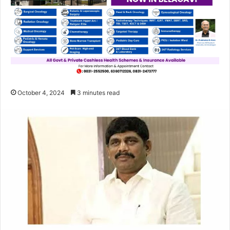
October 4, 2024
3 minutes read