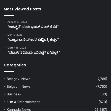
Most Viewed Posts
August 18, 2024
*ಆಗಸ್ಟ್ 21 ರಂದು ಭಾರತ್‌ ಬಂದ್‌ ಗೆ ಕರೆ*
May 5, 2025
*ರಾಜ್ಯ ಸರ್ಕಾರಿ ನೌಕರರ ತುಟ್ಟಿಭತ್ಯೆ ಹೆಚ್ಚಳ*
March 18, 2025
*ಮಾರ್ಚ್ 22ರಂದು ಏನಿರುತ್ತೆ? ಏನಿರಲ್ಲ?*
Categories
Belagavi News
(7,785)
Belgaum News
(7,750)
Business
(63)
Film & Entertainment
(579)
Kannada News
(25,667)