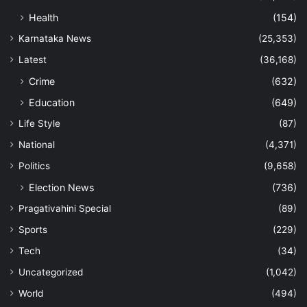
Health
(154)
Karnataka News
(25,353)
Latest
(36,168)
Crime
(632)
Education
(649)
Life Style
(87)
National
(4,371)
Politics
(9,658)
Election News
(736)
Pragativahini Special
(89)
Sports
(229)
Tech
(34)
Uncategorized
(1,042)
World
(494)