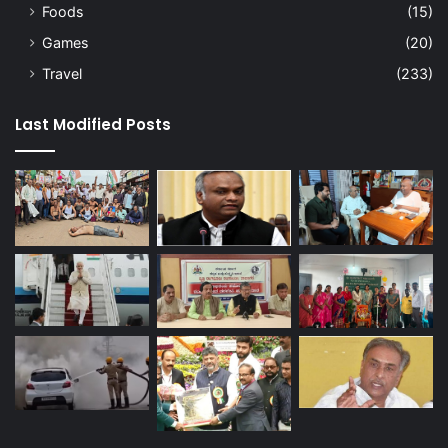
Foods
(15)
Games
(20)
Travel
(233)
Last Modified Posts