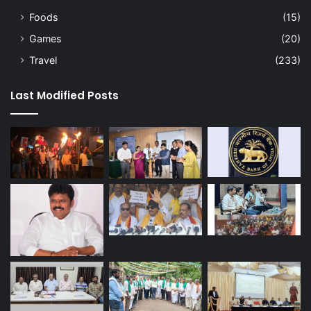
Foods
(15)
Games
(20)
Travel
(233)
Last Modified Posts