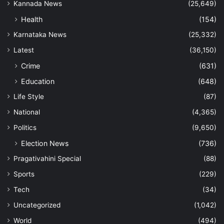
Kannada News
(25,649)
Health
(154)
Karnataka News
(25,332)
Latest
(36,150)
Crime
(631)
Education
(648)
Life Style
(87)
National
(4,365)
Politics
(9,650)
Election News
(736)
Pragativahini Special
(88)
Sports
(229)
Tech
(34)
Uncategorized
(1,042)
World
(494)