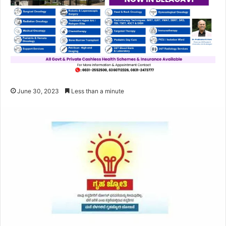
June 30, 2023
Less than a minute