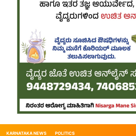
KARNATAKA NEWS
POLITICS