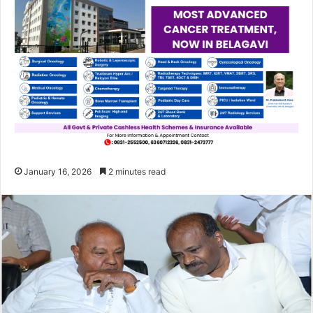
January 16, 2026
2 minutes read