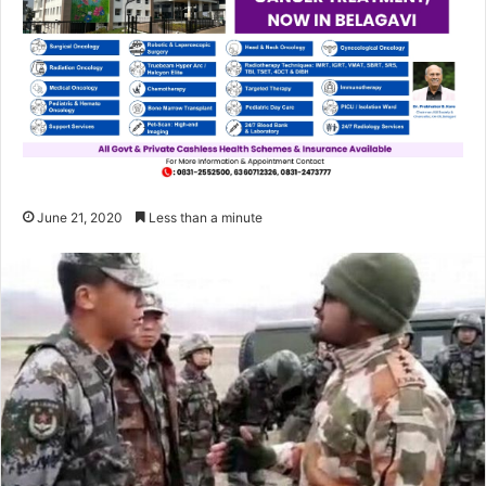
June 21, 2020
Less than a minute