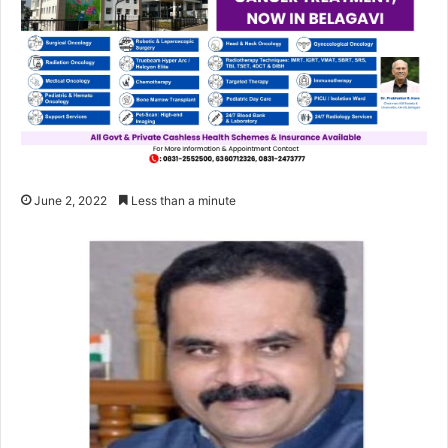
June 2, 2022
Less than a minute