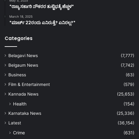
May 5, 2025
*ರಾಜ್ಯ ಸರ್ಕಾರಿ ನೌಕರರ ತುಟ್ಟಿಭತ್ಯೆ ಹೆಚ್ಚಳ*
March 18, 2025
*ಮಾರ್ಚ್ 22ರಂದು ಏನಿರುತ್ತೆ? ಏನಿರಲ್ಲ?*
Categories
Belagavi News
(7,777)
Belgaum News
(7,742)
Business
(63)
Film & Entertainment
(579)
Kannada News
(25,653)
Health
(154)
Karnataka News
(25,336)
Latest
(36,154)
Crime
(631)