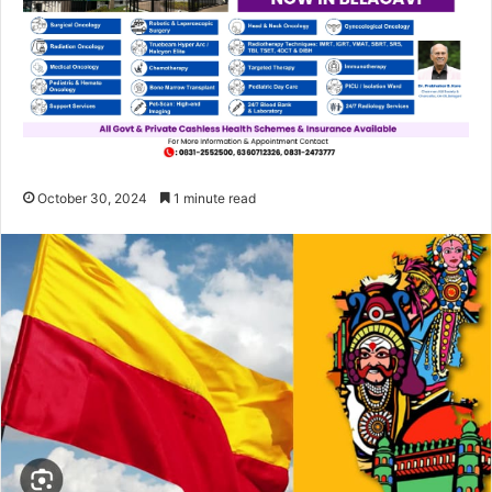
October 30, 2024
1 minute read