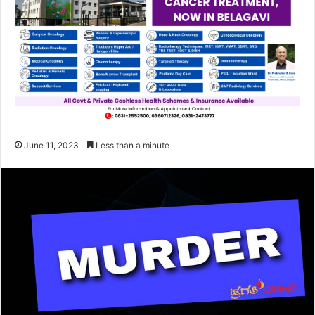
June 11, 2023
Less than a minute