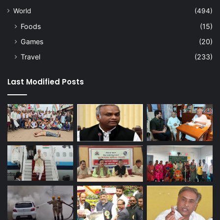
World
(494)
Foods
(15)
Games
(20)
Travel
(233)
Last Modified Posts