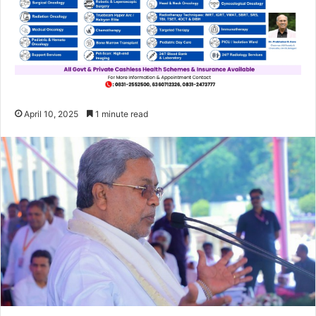
April 10, 2025
1 minute read