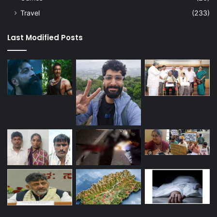
Travel
(233)
Last Modified Posts