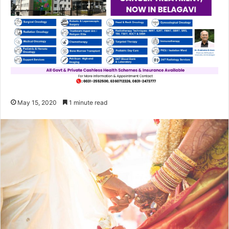
May 15, 2020
1 minute read