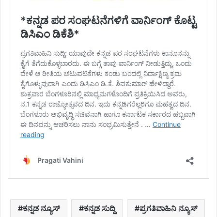
ಕನ್ನಡ ನ್ಯೂಸ್
ಕನ್ನಡ ಸುದ್ದಿ
ಪ್ರಗತಿವಾಹಿನಿ ನ್ಯೂಸ್