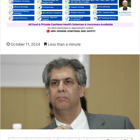
October 11, 2024
Less than a minute