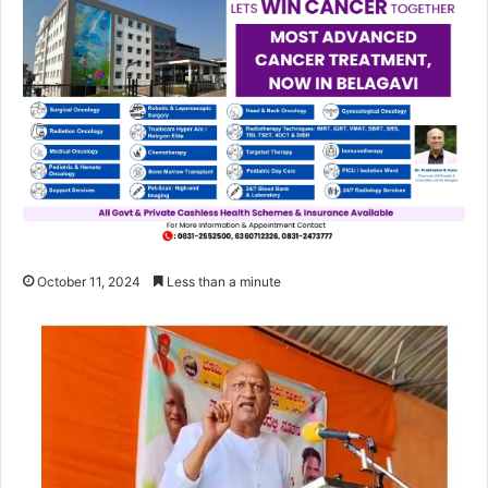
October 11, 2024
Less than a minute