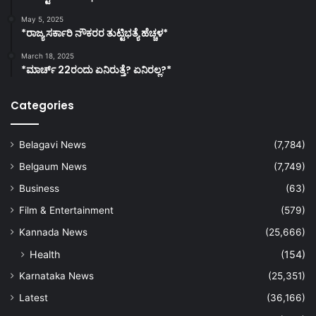
May 5, 2025
*ರಾಜ್ಯ ಸರ್ಕಾರಿ ನೌಕರರ ತುಟ್ಟಿಭತ್ಯೆ ಹೆಚ್ಚಳ*
March 18, 2025
*ಮಾರ್ಚ್ 22ರಂದು ಏನಿರುತ್ತೆ? ಏನಿರಲ್ಲ?*
Categories
Belagavi News
(7,784)
Belgaum News
(7,749)
Business
(63)
Film & Entertainment
(579)
Kannada News
(25,666)
Health
(154)
Karnataka News
(25,351)
Latest
(36,166)