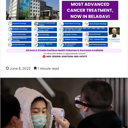
June 6, 2022
1 minute read