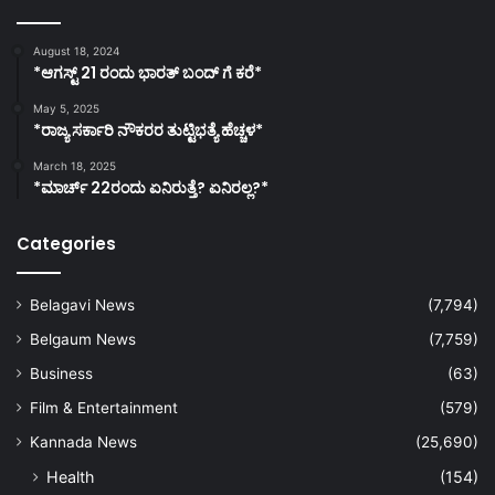
August 18, 2024
*ಆಗಸ್ಟ್ 21 ರಂದು ಭಾರತ್‌ ಬಂದ್‌ ಗೆ ಕರೆ*
May 5, 2025
*ರಾಜ್ಯ ಸರ್ಕಾರಿ ನೌಕರರ ತುಟ್ಟಿಭತ್ಯೆ ಹೆಚ್ಚಳ*
March 18, 2025
*ಮಾರ್ಚ್ 22ರಂದು ಏನಿರುತ್ತೆ? ಏನಿರಲ್ಲ?*
Categories
Belagavi News
(7,794)
Belgaum News
(7,759)
Business
(63)
Film & Entertainment
(579)
Kannada News
(25,690)
Health
(154)