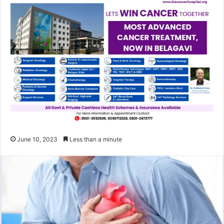
June 10, 2023
Less than a minute