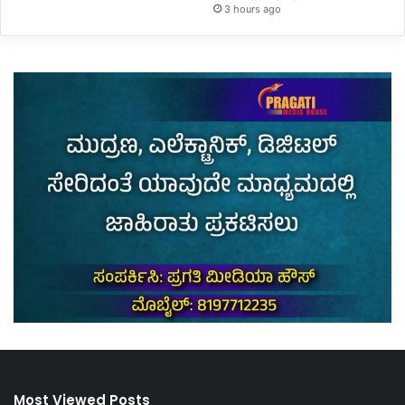
3 hours ago
Most Viewed Posts