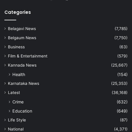
Categories
Belagavi News
(7,785)
Belgaum News
(7,750)
Business
(63)
Film & Entertainment
(579)
Kannada News
(25,667)
Health
(154)
Karnataka News
(25,353)
Latest
(36,168)
Crime
(632)
Education
(649)
Life Style
(87)
National
(4,371)