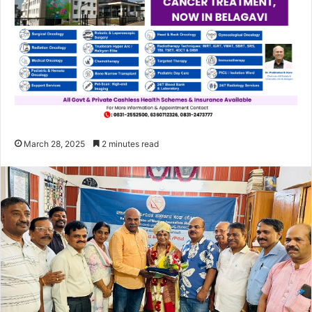
March 28, 2025
2 minutes read