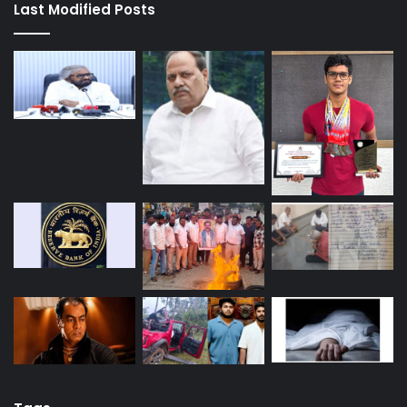
Last Modified Posts