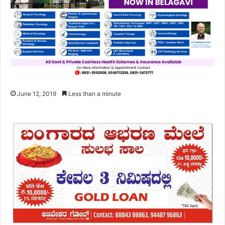
June 12, 2019
Less than a minute