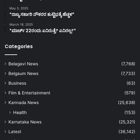
May 5, 2025
*ರಾಜ್ಯ ಸರ್ಕಾರಿ ನೌಕರರ ತುಟ್ಟಿಭತ್ಯೆ ಹೆಚ್ಚಳ*
March 18, 2025
*ಮಾರ್ಚ್ 22ರಂದು ಏನಿರುತ್ತೆ? ಏನಿರಲ್ಲ?*
Categories
Belagavi News
(7,768)
Belgaum News
(7,733)
Business
(63)
Film & Entertainment
(579)
Kannada News
(25,638)
Health
(153)
Karnataka News
(25,321)
Latest
(36,142)