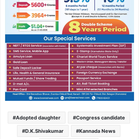
Adopted daughter
Congress candidate
D.K.Shivakumar
Kannada News