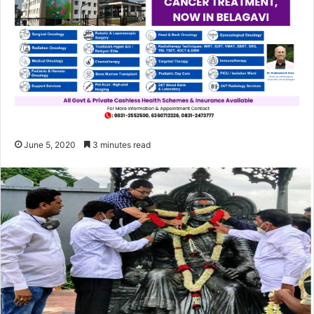
June 5, 2020
3 minutes read