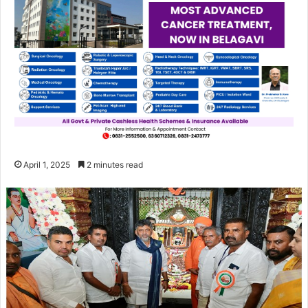
April 1, 2025
2 minutes read