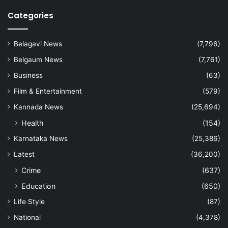
Categories
Belagavi News
(7,796)
Belgaum News
(7,761)
Business
(63)
Film & Entertainment
(579)
Kannada News
(25,694)
Health
(154)
Karnataka News
(25,386)
Latest
(36,200)
Crime
(637)
Education
(650)
Life Style
(87)
National
(4,378)