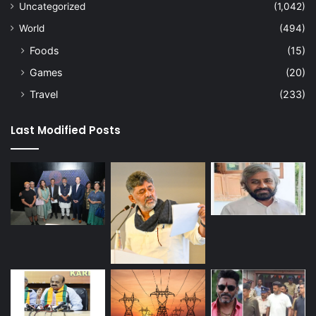
Uncategorized
(1,042)
World
(494)
Foods
(15)
Games
(20)
Travel
(233)
Last Modified Posts