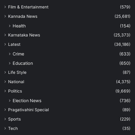
Film & Entertainment
(579)
Kannada News
(25,681)
Health
(154)
Karnataka News
(25,373)
Latest
(36,186)
Crime
(633)
Education
(650)
Life Style
(87)
National
(4,375)
Politics
(9,669)
Election News
(736)
Pragativahini Special
(89)
Sports
(229)
Tech
(35)