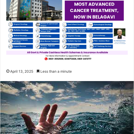
April 13, 2025
Less than a minute