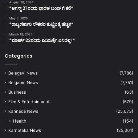
August 18, 2024
*ಆಗಸ್ಟ್ 21 ರಂದು ಭಾರತ್‌ ಬಂದ್‌ ಗೆ ಕರೆ*
May 5, 2025
*ರಾಜ್ಯ ಸರ್ಕಾರಿ ನೌಕರರ ತುಟ್ಟಿಭತ್ಯೆ ಹೆಚ್ಚಳ*
March 18, 2025
*ಮಾರ್ಚ್ 22ರಂದು ಏನಿರುತ್ತೆ? ಏನಿರಲ್ಲ?*
Categories
Belagavi News
(7,786)
Belgaum News
(7,751)
Business
(63)
Film & Entertainment
(579)
Kannada News
(25,673)
Health
(154)
Karnataka News
(25,361)