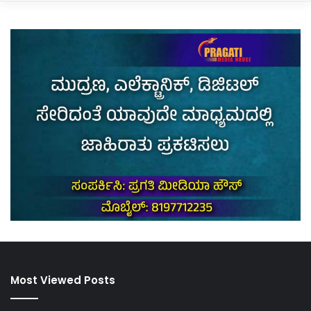
Most Viewed Posts