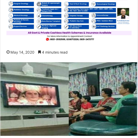
May 14, 2020
4 minutes read