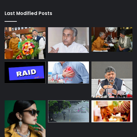
Last Modified Posts