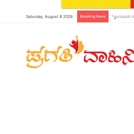
Saturday, August 8 2026
Breaking News
*ಸಚಿವ ಸಂಪುಟದ