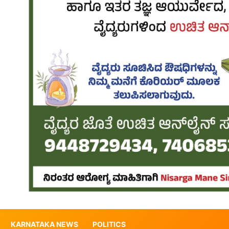
KARNATAKA NEWS
POLITICS