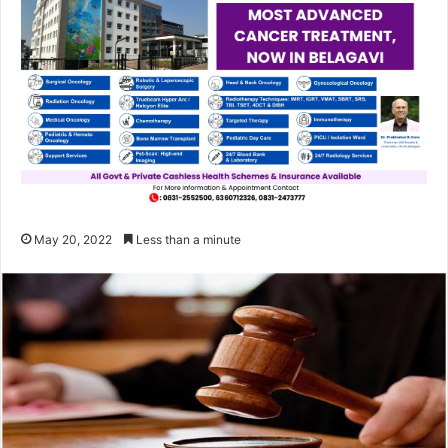
May 20, 2022
Less than a minute