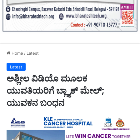
Home
/
Latest
Latest
ಅಶ್ಲೀಲ ವಿಡಿಯೊ ಮೂಲಕ
ಯುವತಿಯರಿಗೆ ಬ್ಲ್ಯಾಕ್ ಮೇಲ್;
ಯುವಕನ ಬಂಧನ