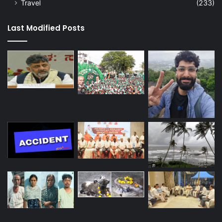
Travel
(233)
Last Modified Posts