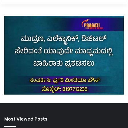
Most Viewed Posts