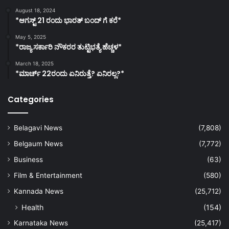
August 18, 2024
*ಆಗಸ್ಟ್ 21 ರಂದು ಭಾರತ್‌ ಬಂದ್‌ ಗೆ ಕರೆ*
May 5, 2025
*ರಾಜ್ಯ ಸರ್ಕಾರಿ ನೌಕರರ ತುಟ್ಟಿಭತ್ಯೆ ಹೆಚ್ಚಳ*
March 18, 2025
*ಮಾರ್ಚ್ 22ರಂದು ಏನಿರುತ್ತೆ? ಏನಿರಲ್ಲ?*
Categories
Belagavi News
(7,808)
Belgaum News
(7,772)
Business
(63)
Film & Entertainment
(580)
Kannada News
(25,712)
Health
(154)
Karnataka News
(25,417)