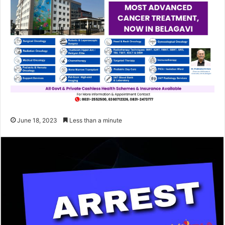
June 18, 2023
Less than a minute