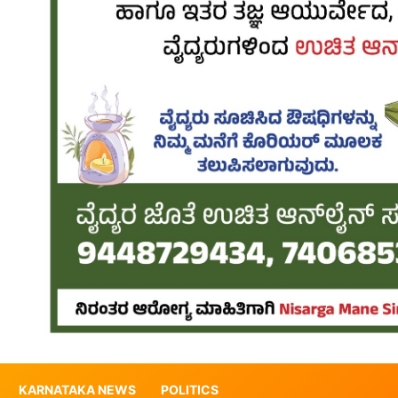
KARNATAKA NEWS
POLITICS