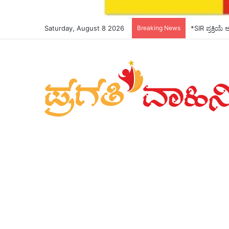
Saturday, August 8 2026
Breaking News