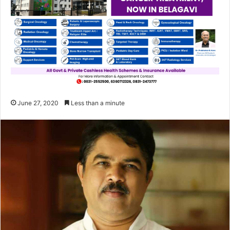
June 27, 2020
Less than a minute