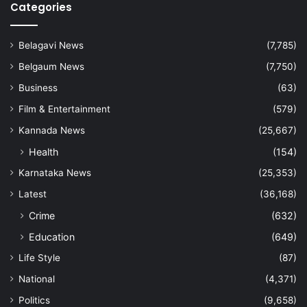
Categories
Belagavi News
(7,785)
Belgaum News
(7,750)
Business
(63)
Film & Entertainment
(579)
Kannada News
(25,667)
Health
(154)
Karnataka News
(25,353)
Latest
(36,168)
Crime
(632)
Education
(649)
Life Style
(87)
National
(4,371)
Politics
(9,658)