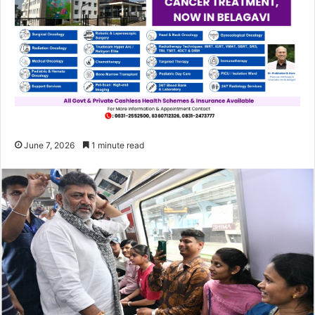
June 7, 2026
1 minute read