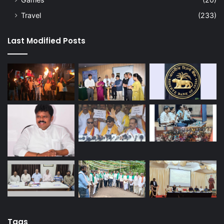
Travel
(233)
Last Modified Posts
Tags