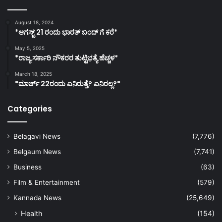
August 18, 2024
*ಆಗಸ್ಟ್ 21 ರಂದು ಭಾರತ್‌ ಬಂದ್‌ ಗೆ ಕರೆ*
May 5, 2025
*ರಾಜ್ಯ ಸರ್ಕಾರಿ ನೌಕರರ ತುಟ್ಟಿಭತ್ಯೆ ಹೆಚ್ಚಳ*
March 18, 2025
*ಮಾರ್ಚ್ 22ರಂದು ಏನಿರುತ್ತೆ? ಏನಿರಲ್ಲ?*
Categories
Belagavi News
(7,776)
Belgaum News
(7,741)
Business
(63)
Film & Entertainment
(579)
Kannada News
(25,649)
Health
(154)