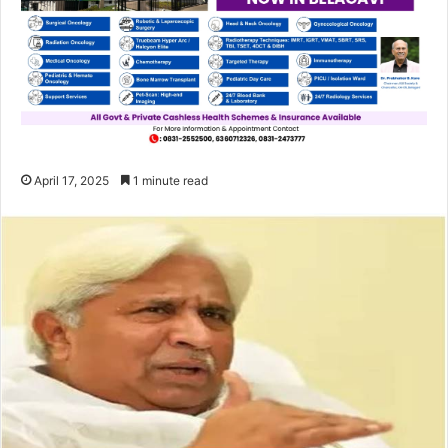
April 17, 2025
1 minute read