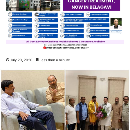
July 20, 2020
Less than a minute