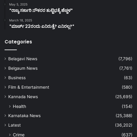
May 5, 2025
*ರಾಜ್ಯ ಸರ್ಕಾರಿ ನೌಕರರ ತುಟ್ಟಿಭತ್ಯೆ ಹೆಚ್ಚಳ*
March 18, 2025
*ಮಾರ್ಚ್ 22ರಂದು ಏನಿರುತ್ತೆ? ಏನಿರಲ್ಲ?*
Categories
Belagavi News
(7,796)
Belgaum News
(7,761)
Business
(63)
Film & Entertainment
(580)
Kannada News
(25,695)
Health
(154)
Karnataka News
(25,388)
Latest
(36,202)
Crime
(637)