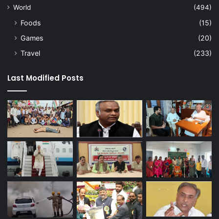
World
(494)
Foods
(15)
Games
(20)
Travel
(233)
Last Modified Posts