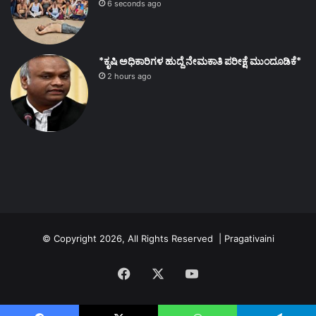
6 seconds ago
*ಕೃಷಿ ಅಧಿಕಾರಿಗಳ ಹುದ್ದೆ ನೇಮಕಾತಿ ಪರೀಕ್ಷೆ ಮುಂದೂಡಿಕೆ*
2 hours ago
© Copyright 2026, All Rights Reserved | Pragativaini
Facebook
X
YouTube