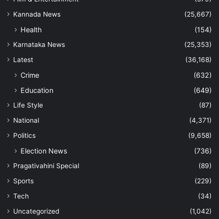
Kannada News
(25,667)
Health
(154)
Karnataka News
(25,353)
Latest
(36,168)
Crime
(632)
Education
(649)
Life Style
(87)
National
(4,371)
Politics
(9,658)
Election News
(736)
Pragativahini Special
(89)
Sports
(229)
Tech
(34)
Uncategorized
(1,042)