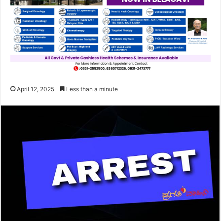
April 12, 2025
Less than a minute