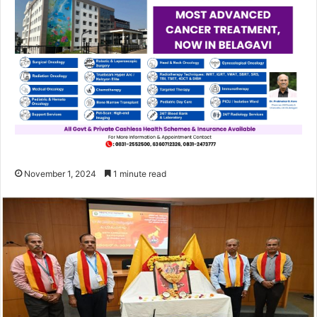
November 1, 2024
1 minute read