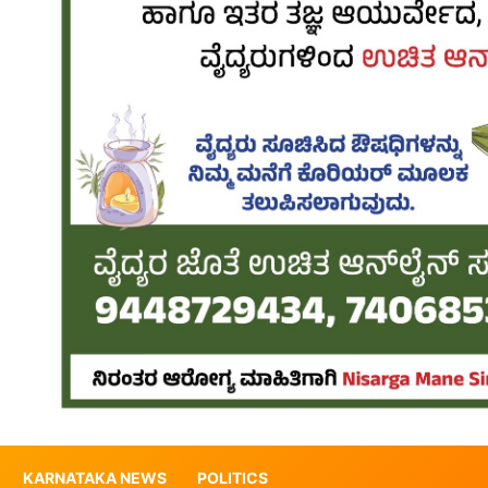
KARNATAKA NEWS
POLITICS