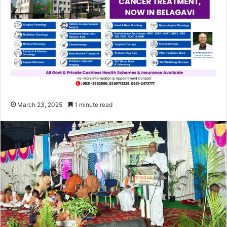
March 23, 2025
1 minute read