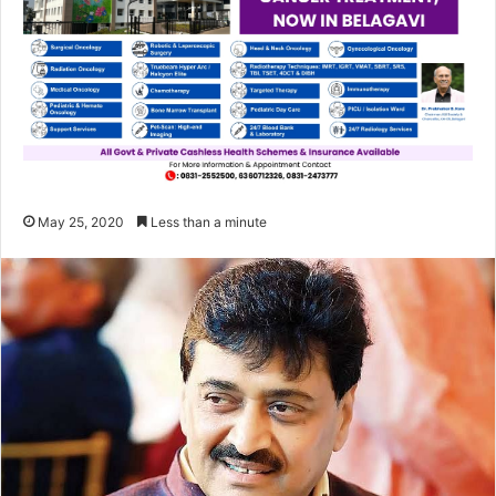
May 25, 2020
Less than a minute