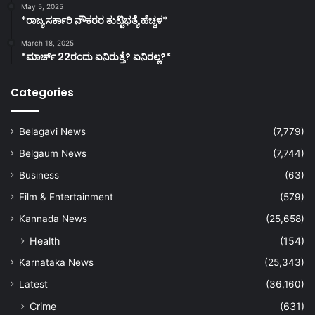
May 5, 2025
*ರಾಜ್ಯ ಸರ್ಕಾರಿ ನೌಕರರ ತುಟ್ಟಿಭತ್ಯೆ ಹೆಚ್ಚಳ*
March 18, 2025
*ಮಾರ್ಚ್ 22ರಂದು ಏನಿರುತ್ತೆ? ಏನಿರಲ್ಲ?*
Categories
Belagavi News
(7,779)
Belgaum News
(7,744)
Business
(63)
Film & Entertainment
(579)
Kannada News
(25,658)
Health
(154)
Karnataka News
(25,343)
Latest
(36,160)
Crime
(631)