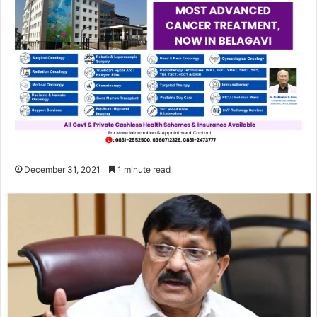
December 31, 2021
1 minute read