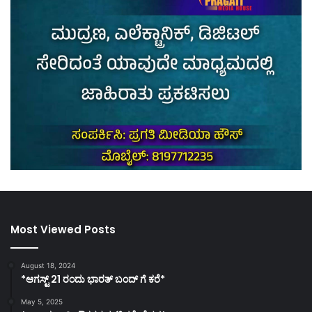
Most Viewed Posts
August 18, 2024
*ಆಗಸ್ಟ್ 21 ರಂದು ಭಾರತ್‌ ಬಂದ್‌ ಗೆ ಕರೆ*
May 5, 2025