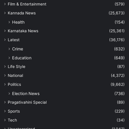
Film & Entertainment
(579)
Kannada News
(25,673)
Health
(154)
Karnataka News
(25,361)
Latest
(36,176)
Crime
(632)
Education
(649)
Life Style
(87)
National
(4,372)
Politics
(9,662)
Election News
(736)
Pragativahini Special
(89)
Sports
(229)
Tech
(34)