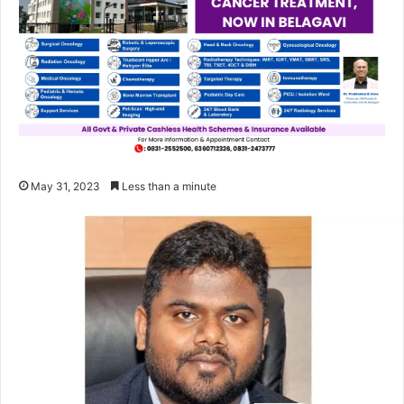
May 31, 2023
Less than a minute