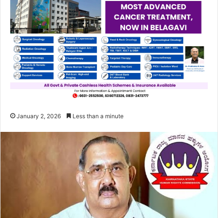
January 2, 2026
Less than a minute