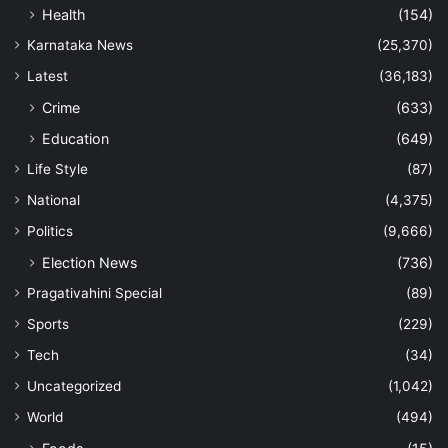
Health
(154)
Karnataka News
(25,370)
Latest
(36,183)
Crime
(633)
Education
(649)
Life Style
(87)
National
(4,375)
Politics
(9,666)
Election News
(736)
Pragativahini Special
(89)
Sports
(229)
Tech
(34)
Uncategorized
(1,042)
World
(494)