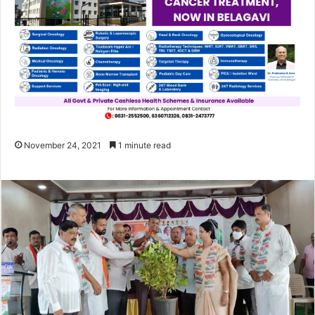
November 24, 2021
1 minute read