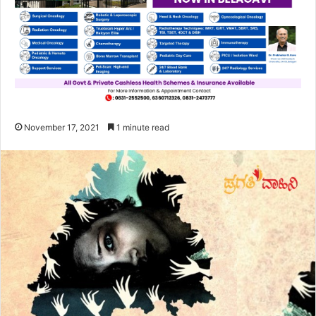
November 17, 2021
1 minute read