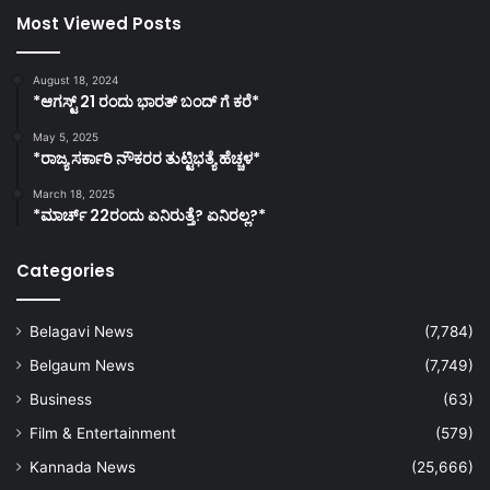
Most Viewed Posts
August 18, 2024
*ಆಗಸ್ಟ್ 21 ರಂದು ಭಾರತ್‌ ಬಂದ್‌ ಗೆ ಕರೆ*
May 5, 2025
*ರಾಜ್ಯ ಸರ್ಕಾರಿ ನೌಕರರ ತುಟ್ಟಿಭತ್ಯೆ ಹೆಚ್ಚಳ*
March 18, 2025
*ಮಾರ್ಚ್ 22ರಂದು ಏನಿರುತ್ತೆ? ಏನಿರಲ್ಲ?*
Categories
Belagavi News
(7,784)
Belgaum News
(7,749)
Business
(63)
Film & Entertainment
(579)
Kannada News
(25,666)