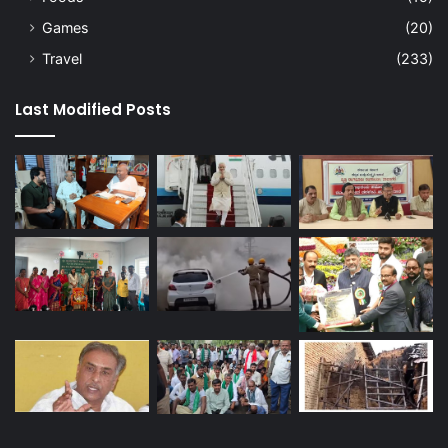
Games
(20)
Travel
(233)
Last Modified Posts