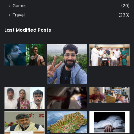
Games
(20)
Travel
(233)
Last Modified Posts