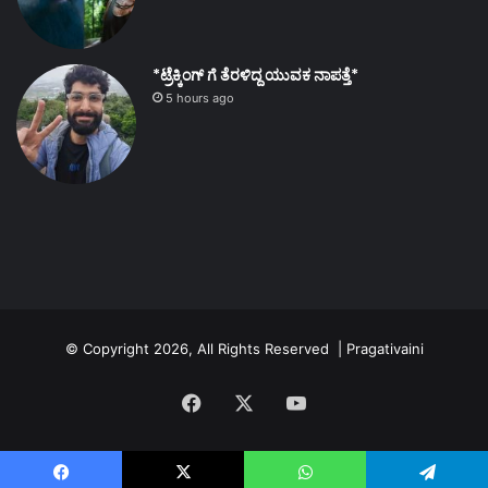
*ಟ್ರೆಕ್ಕಿಂಗ್ ಗೆ ತೆರಳಿದ್ದ ಯುವಕ ನಾಪತ್ತೆ*
5 hours ago
© Copyright 2026, All Rights Reserved | Pragativaini
Facebook
X
YouTube