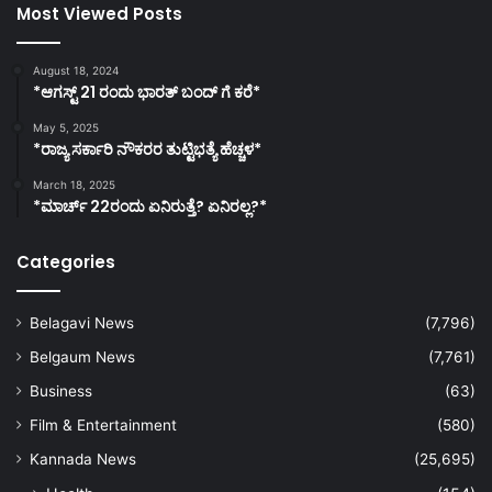
Most Viewed Posts
August 18, 2024
*ಆಗಸ್ಟ್ 21 ರಂದು ಭಾರತ್‌ ಬಂದ್‌ ಗೆ ಕರೆ*
May 5, 2025
*ರಾಜ್ಯ ಸರ್ಕಾರಿ ನೌಕರರ ತುಟ್ಟಿಭತ್ಯೆ ಹೆಚ್ಚಳ*
March 18, 2025
*ಮಾರ್ಚ್ 22ರಂದು ಏನಿರುತ್ತೆ? ಏನಿರಲ್ಲ?*
Categories
Belagavi News
(7,796)
Belgaum News
(7,761)
Business
(63)
Film & Entertainment
(580)
Kannada News
(25,695)