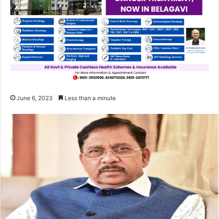
June 6, 2023
Less than a minute