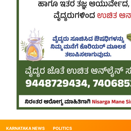
KARNATAKA NEWS
POLITICS