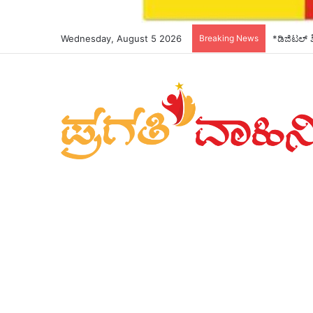
Wednesday, August 5 2026
Breaking News
*ಡಿಜಿಟಲ್ ಶ