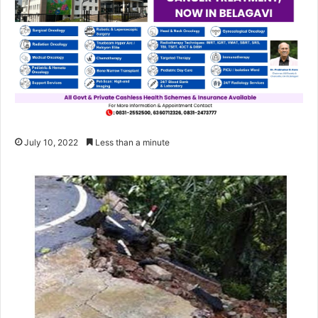
July 10, 2022
Less than a minute