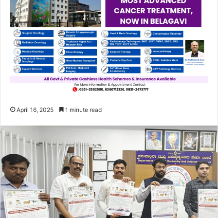
April 16, 2025
1 minute read