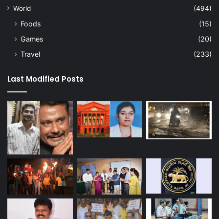
World
(494)
Foods
(15)
Games
(20)
Travel
(233)
Last Modified Posts