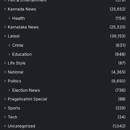
Kannada News
(25,652)
Health
(154)
Karnataka News
(25,335)
Latest
(36,153)
Crime
(631)
Education
(648)
Life Style
(87)
National
(4,365)
Politics
(9,650)
Election News
(736)
Pragativahini Special
(88)
Sports
(229)
Tech
(34)
Uncategorized
(1,042)