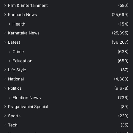
Film & Entertainment
(580)
Kannada News
(25,699)
Health
(154)
Karnataka News
(25,395)
Latest
(36,207)
Crime
(638)
Education
(650)
Life Style
(87)
National
(4,380)
Politics
(9,678)
Election News
(736)
Pragativahini Special
(89)
Sports
(229)
Tech
(35)