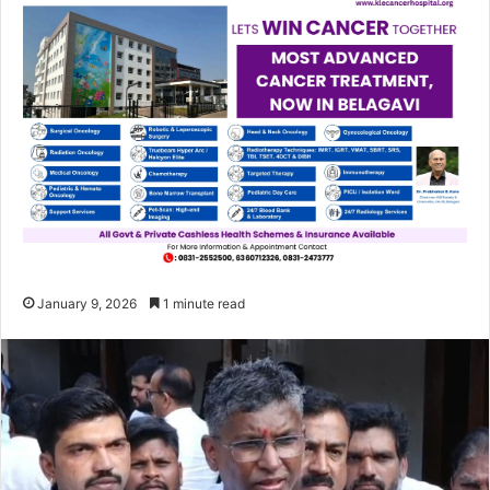
January 9, 2026
1 minute read