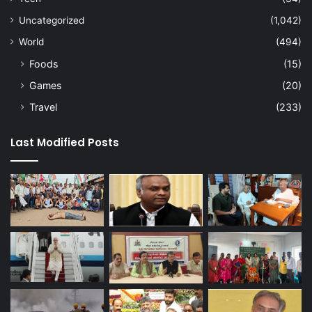
Uncategorized
(1,042)
World
(494)
Foods
(15)
Games
(20)
Travel
(233)
Last Modified Posts