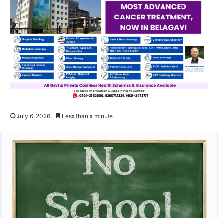
July 6, 2026
Less than a minute