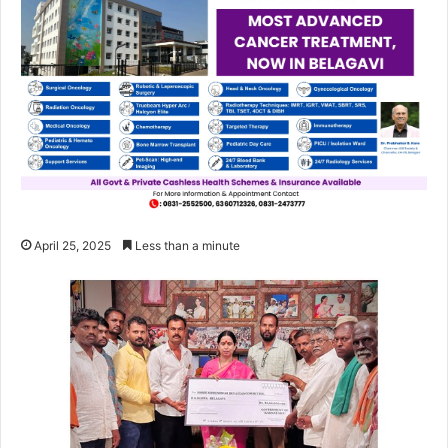
April 25, 2025
Less than a minute