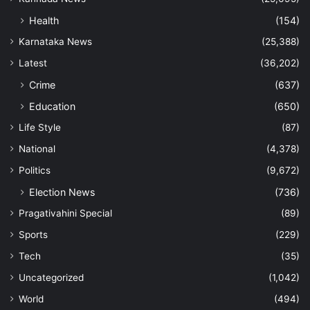
Health
(154)
Karnataka News
(25,388)
Latest
(36,202)
Crime
(637)
Education
(650)
Life Style
(87)
National
(4,378)
Politics
(9,672)
Election News
(736)
Pragativahini Special
(89)
Sports
(229)
Tech
(35)
Uncategorized
(1,042)
World
(494)