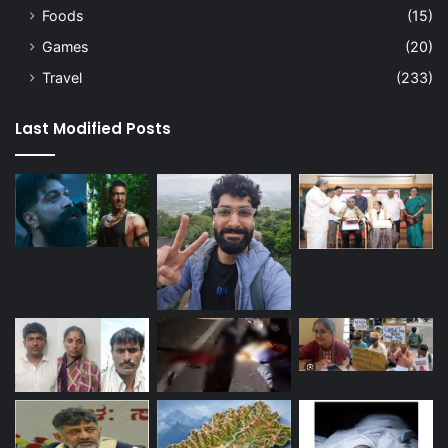
Foods
(15)
Games
(20)
Travel
(233)
Last Modified Posts