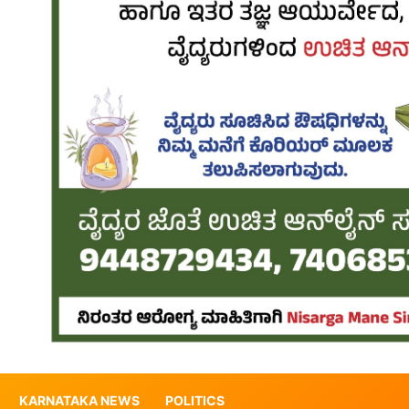
KARNATAKA NEWS
POLITICS